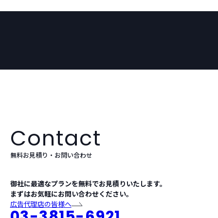
Contact
無料お見積り・お問い合わせ
御社に最適なプランを無料でお見積りいたします。
まずはお気軽にお問い合わせください。
広告代理店の皆様へ
03-3815-6921