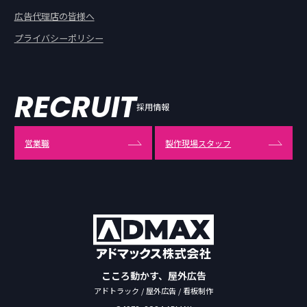
広告代理店の皆様へ
プライバシーポリシー
RECRUIT
採用情報
営業職
製作現場スタッフ
こころ動かす、屋外広告
アドトラック / 屋外広告 / 看板制作