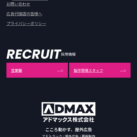
お問い合わせ
広告代理店の皆様へ
プライバシーポリシー
RECRUIT
採用情報
営業職
製作現場スタッフ
こころ動かす、屋外広告
アドトラック / 屋外広告 / 看板制作