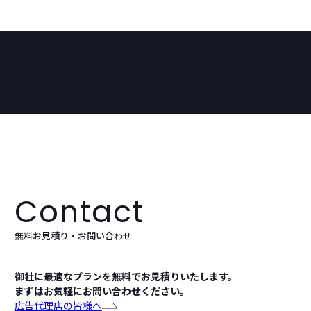
Contact
無料お見積り・お問い合わせ
御社に最適なプランを無料でお見積りいたします。
まずはお気軽にお問い合わせください。
広告代理店の皆様へ