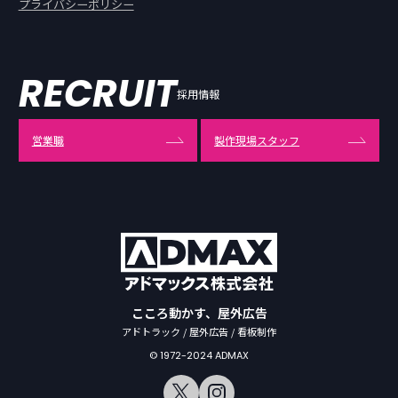
プライバシーポリシー
RECRUIT
採用情報
営業職
製作現場スタッフ
こころ動かす、屋外広告
アドトラック / 屋外広告 / 看板制作
© 1972-2024 ADMAX