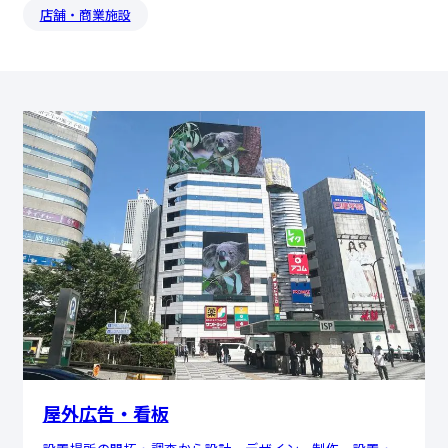
店舗・商業施設
屋外広告・看板