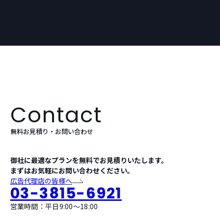
Contact
無料お見積り・お問い合わせ
御社に最適なプランを無料でお見積りいたします。
まずはお気軽にお問い合わせください。
広告代理店の皆様へ
03-3815-6921
営業時間：平日9:00〜18:00