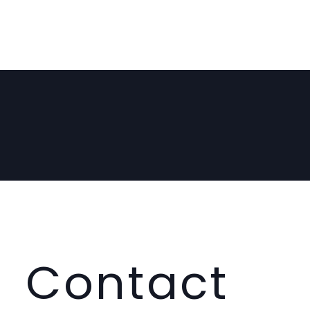
Contact