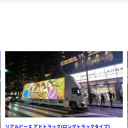
リアルピース アドトラック(ロングトラックタイプ)