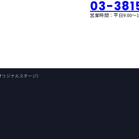
03-381
営業時間：平日9:00〜18
（オリジナルステージ）