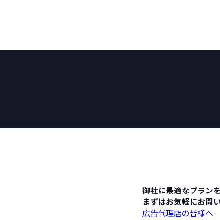
御社に最適なプラン
まずはお気軽にお問
広告代理店の皆様へ