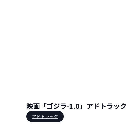
映画「ゴジラ-1.0」アドトラッ
アドトラック