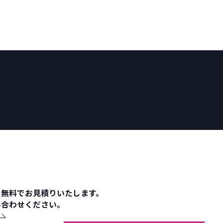
を無料でお見積りいたします。
い合わせください。