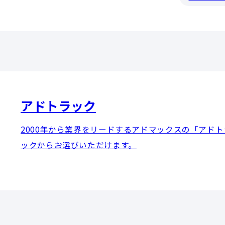
アドトラック
2000年から業界をリードするアドマックスの「アド
ックからお選びいただけます。