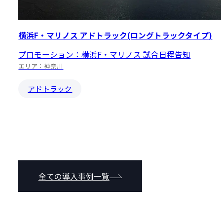
横浜F・マリノス アドトラック(ロングトラックタイプ)
プロモーション：横浜F・マリノス 試合日程告知
エリア：神奈川
アドトラック
全ての導入事例一覧