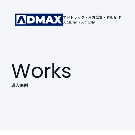
アドトラック・屋外広告・看板制作
大型印刷・大判印刷
Works
導入事例