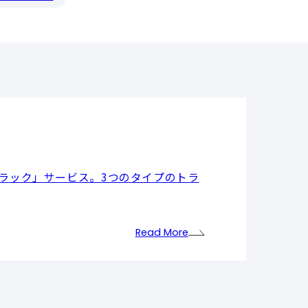
トラック」サービス。3つのタイプのトラ
Read More